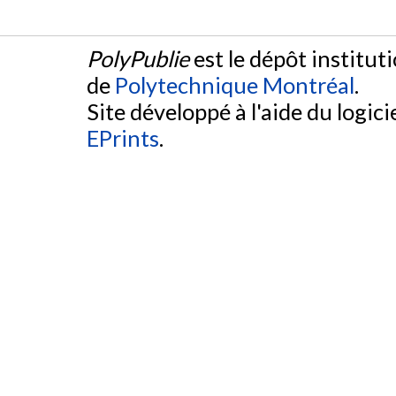
PolyPublie
est le dépôt institut
de
Polytechnique Montréal
.
Site développé à l'aide du logicie
EPrints
.