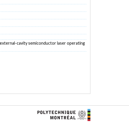
ng external-cavity semiconductor laser operating