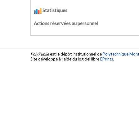
Statistiques
Actions réservées au personnel
PolyPublie
est le dépôt institutionnel de
Polytechnique Mont
Site développé à l'aide du logiciel libre
EPrints
.