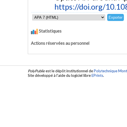
https://doi.org/10.
Statistiques
Actions réservées au personnel
PolyPublie
est le dépôt institutionnel de
Polytechnique Mont
Site développé à l'aide du logiciel libre
EPrints
.