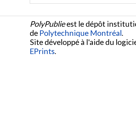
PolyPublie
est le dépôt institut
de
Polytechnique Montréal
.
Site développé à l'aide du logicie
EPrints
.