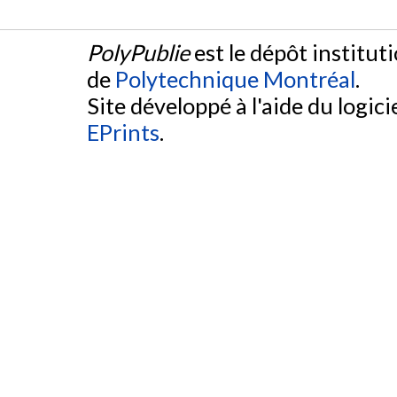
PolyPublie
est le dépôt institut
de
Polytechnique Montréal
.
Site développé à l'aide du logicie
EPrints
.