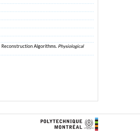
ge Reconstruction Algorithms.
Physiological