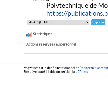
Polytechnique de Mon
https://publications.
Statistiques
Actions réservées au personnel
PolyPublie
est le dépôt institutionnel de
Polytechnique Mont
Site développé à l'aide du logiciel libre
EPrints
.