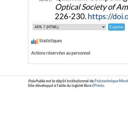
Optical Society of Am
226-230.
https://doi
Statistiques
Actions réservées au personnel
PolyPublie
est le dépôt institutionnel de
Polytechnique Mont
Site développé à l'aide du logiciel libre
EPrints
.