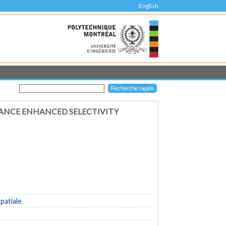
English
ANCE ENHANCED SELECTIVITY
patiale