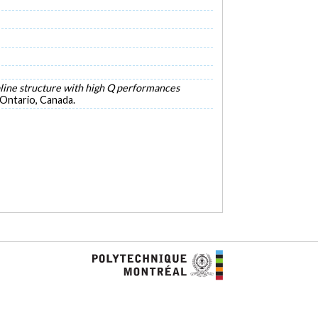
line structure with high Q performances
Ontario, Canada.