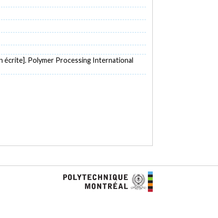
 écrite]. Polymer Processing International