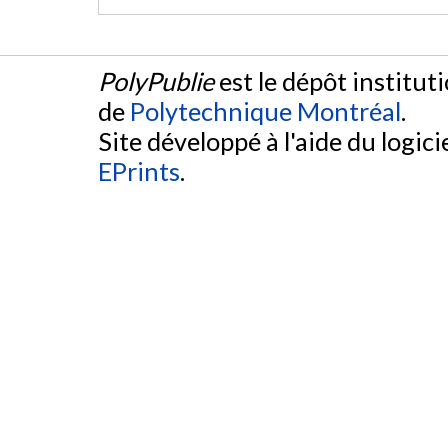
PolyPublie
est le dépôt institut
de
Polytechnique Montréal
.
Site développé à l'aide du logicie
EPrints
.