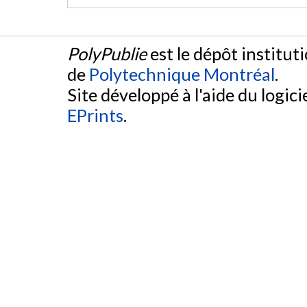
PolyPublie
est le dépôt institut
de
Polytechnique Montréal
.
Site développé à l'aide du logicie
EPrints
.