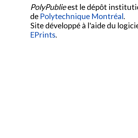
PolyPublie
est le dépôt institut
de
Polytechnique Montréal
.
Site développé à l'aide du logicie
EPrints
.