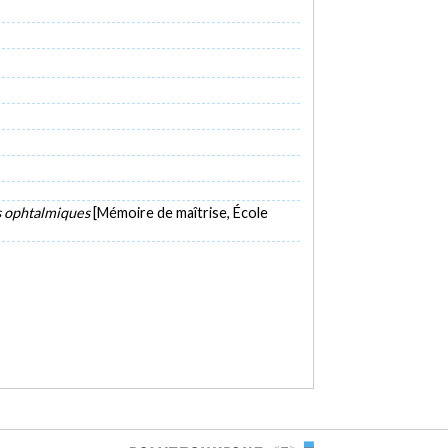
ns ophtalmiques
[Mémoire de maîtrise, École