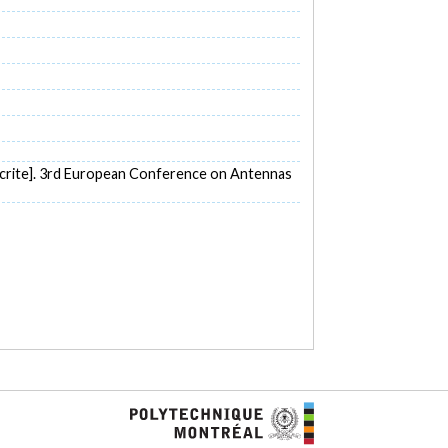
crite]. 3rd European Conference on Antennas