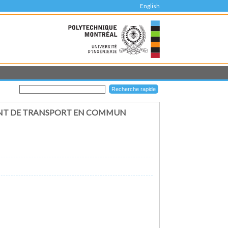
English
MENT DE TRANSPORT EN COMMUN