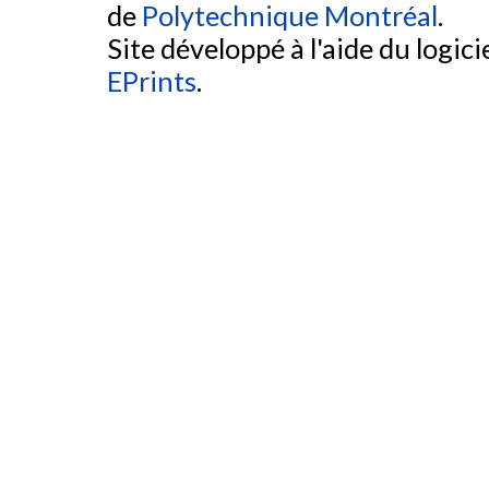
de
Polytechnique Montréal
.
Site développé à l'aide du logicie
EPrints
.