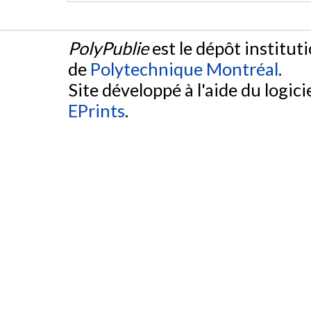
PolyPublie
est le dépôt institut
de
Polytechnique Montréal
.
Site développé à l'aide du logicie
EPrints
.