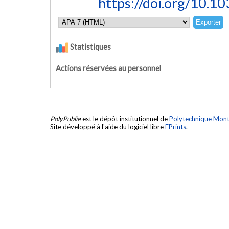
https://doi.org/10.
Statistiques
Actions réservées au personnel
PolyPublie
est le dépôt institutionnel de
Polytechnique Mont
Site développé à l'aide du logiciel libre
EPrints
.