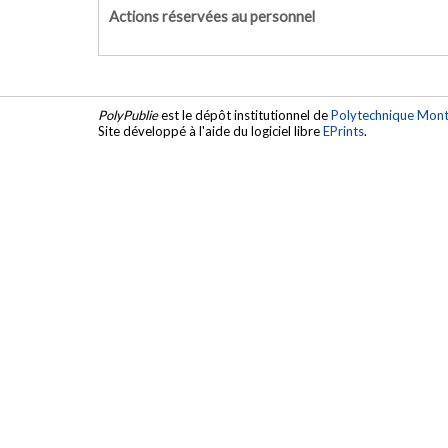
Actions réservées au personnel
PolyPublie
est le dépôt institutionnel de
Polytechnique Mont
Site développé à l'aide du logiciel libre
EPrints
.