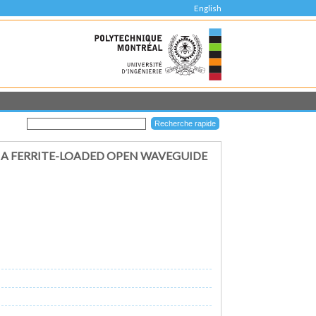
English
 A FERRITE-LOADED OPEN WAVEGUIDE