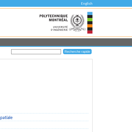
English
patiale