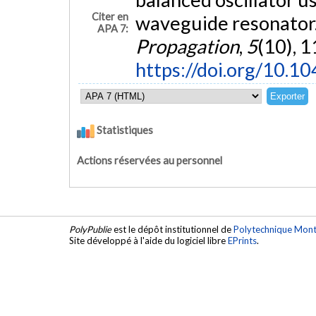
Citer en
waveguide resonator
APA 7:
Propagation
,
5
(10), 
https://doi.org/10.1
Statistiques
Actions réservées au personnel
PolyPublie
est le dépôt institutionnel de
Polytechnique Mont
Site développé à l'aide du logiciel libre
EPrints
.