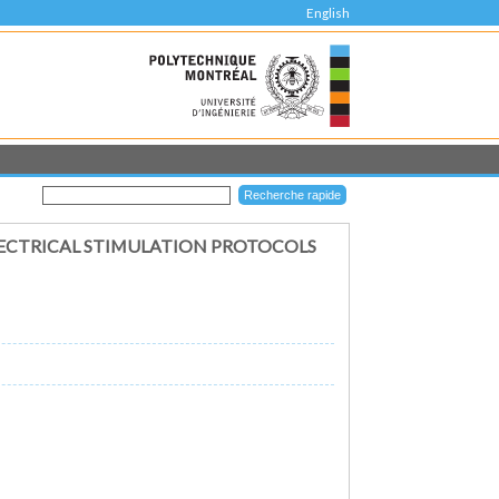
English
ECTRICAL STIMULATION PROTOCOLS