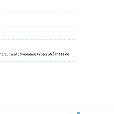
Electrical Stimulation Protocols
[Thèse de