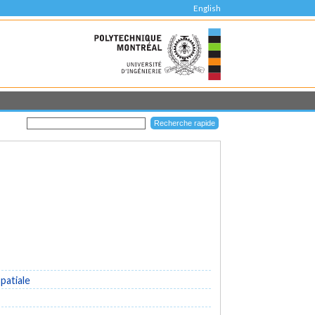
English
patiale