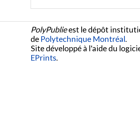
PolyPublie
est le dépôt institut
de
Polytechnique Montréal
.
Site développé à l'aide du logicie
EPrints
.