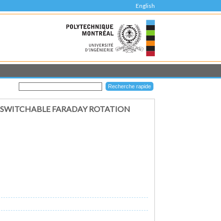
English
 SWITCHABLE FARADAY ROTATION