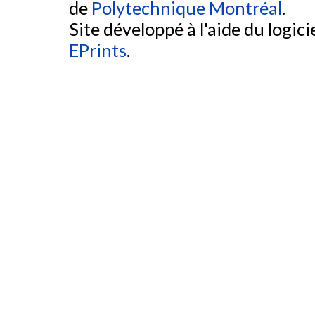
de
Polytechnique Montréal
.
Site développé à l'aide du logicie
EPrints
.