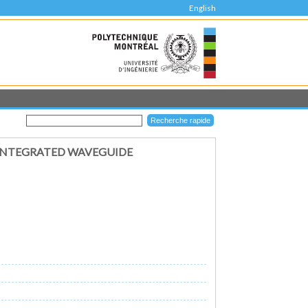
English
 INTEGRATED WAVEGUIDE