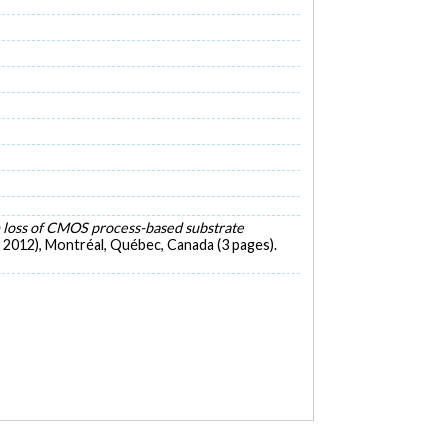
 loss of CMOS process-based substrate
2012), Montréal, Québec, Canada (3 pages).