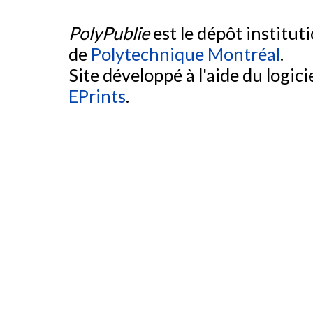
PolyPublie
est le dépôt institut
de
Polytechnique Montréal
.
Site développé à l'aide du logicie
EPrints
.