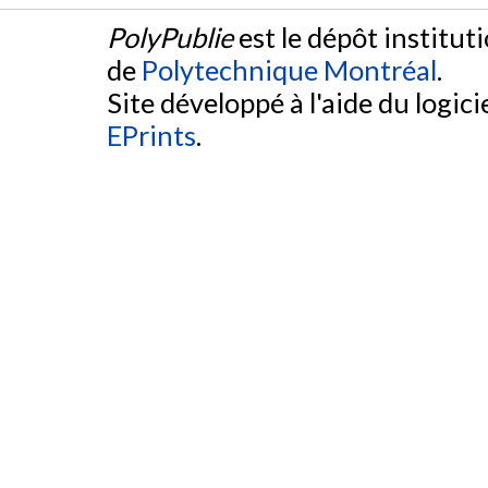
PolyPublie
est le dépôt institut
de
Polytechnique Montréal
.
Site développé à l'aide du logicie
EPrints
.