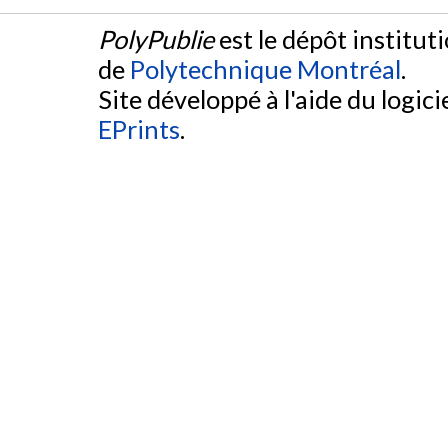
PolyPublie
est le dépôt institut
de
Polytechnique Montréal
.
Site développé à l'aide du logicie
EPrints
.