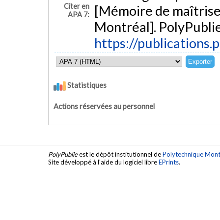
Citer en
[Mémoire de maîtrise
APA 7:
Montréal]. PolyPublie
https://publications.
Statistiques
Actions réservées au personnel
PolyPublie
est le dépôt institutionnel de
Polytechnique Mont
Site développé à l'aide du logiciel libre
EPrints
.