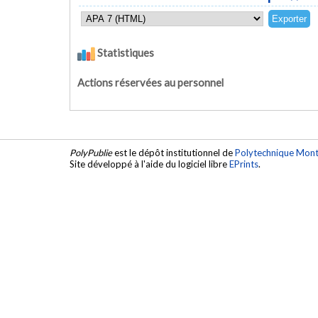
Statistiques
Actions réservées au personnel
PolyPublie
est le dépôt institutionnel de
Polytechnique Mont
Site développé à l'aide du logiciel libre
EPrints
.