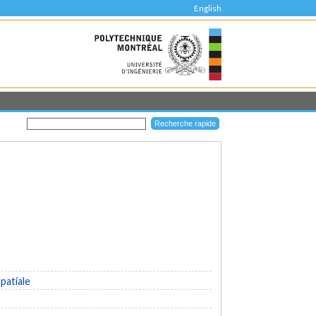
English
patiale