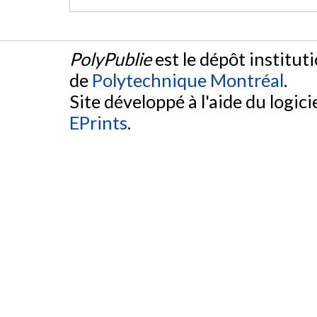
PolyPublie
est le dépôt institut
de
Polytechnique Montréal
.
Site développé à l'aide du logicie
EPrints
.