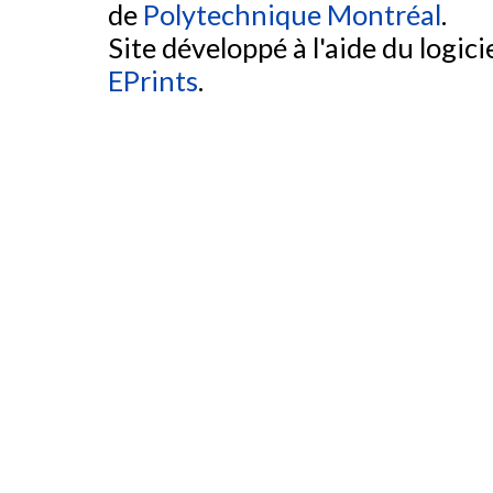
de
Polytechnique Montréal
.
Site développé à l'aide du logicie
EPrints
.