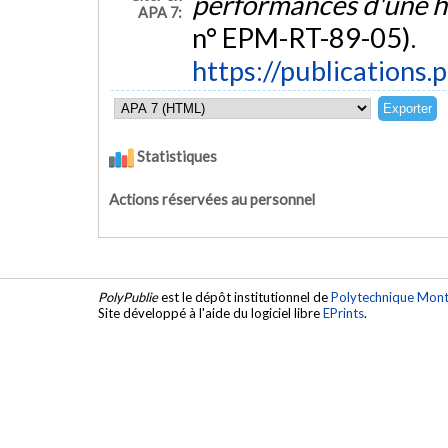
performances d'une h
APA 7:
n° EPM-RT-89-05).
https://publications.
Statistiques
Actions réservées au personnel
PolyPublie
est le dépôt institutionnel de
Polytechnique Mont
Site développé à l'aide du logiciel libre
EPrints
.