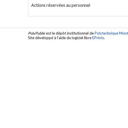
Actions réservées au personnel
PolyPublie
est le dépôt institutionnel de
Polytechnique Mont
Site développé à l'aide du logiciel libre
EPrints
.