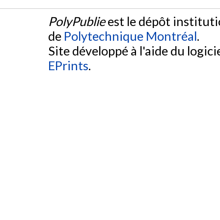
PolyPublie
est le dépôt institut
de
Polytechnique Montréal
.
Site développé à l'aide du logicie
EPrints
.