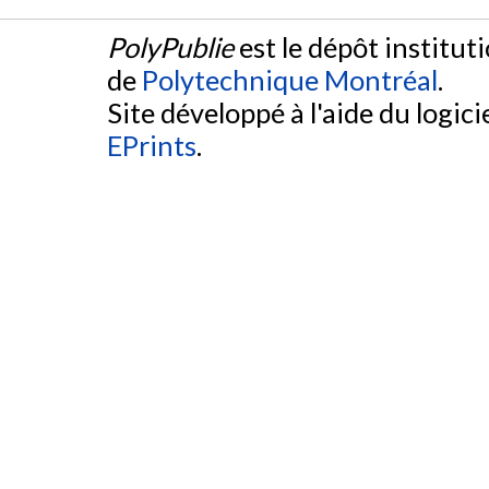
PolyPublie
est le dépôt institut
de
Polytechnique Montréal
.
Site développé à l'aide du logicie
EPrints
.