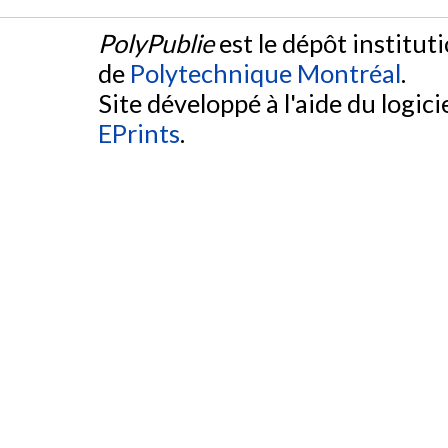
PolyPublie
est le dépôt institut
de
Polytechnique Montréal
.
Site développé à l'aide du logicie
EPrints
.