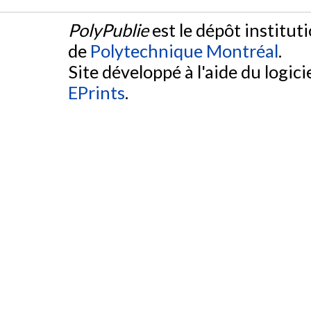
PolyPublie
est le dépôt institut
de
Polytechnique Montréal
.
Site développé à l'aide du logicie
EPrints
.