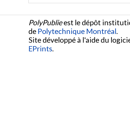
PolyPublie
est le dépôt institut
de
Polytechnique Montréal
.
Site développé à l'aide du logicie
EPrints
.