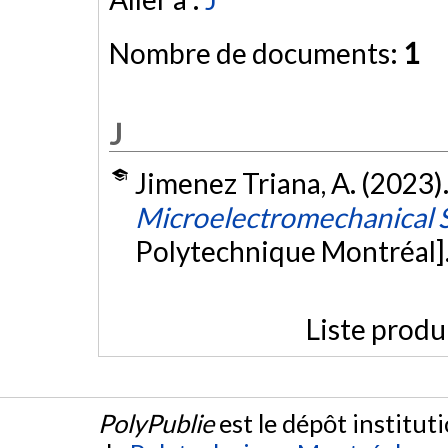
Nombre de documents:
1
J
Jimenez Triana, A. (2023)
Microelectromechanical 
Polytechnique Montréal]
Liste produ
PolyPublie
est le dépôt institut