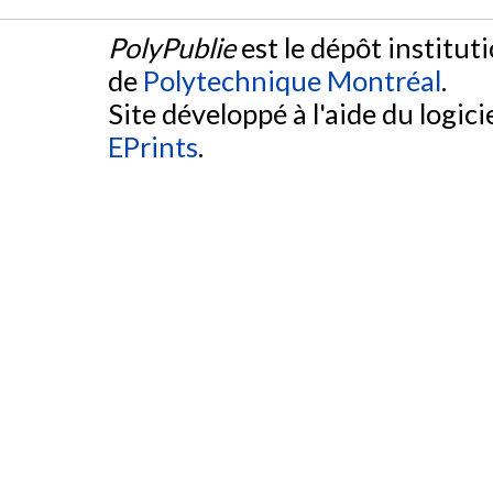
PolyPublie
est le dépôt institut
de
Polytechnique Montréal
.
Site développé à l'aide du logicie
EPrints
.