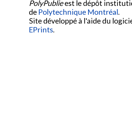
PolyPublie
est le dépôt institut
de
Polytechnique Montréal
.
Site développé à l'aide du logicie
EPrints
.