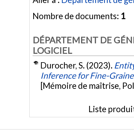
Nombre de documents:
1
DÉPARTEMENT DE GÉNI
LOGICIEL
Durocher, S. (2023).
Entit
Inference for Fine-Grain
[Mémoire de maîtrise, Po
Liste produi