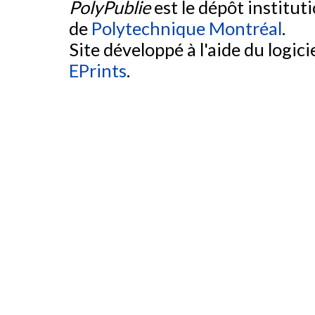
PolyPublie
est le dépôt institut
de
Polytechnique Montréal
.
Site développé à l'aide du logicie
EPrints
.